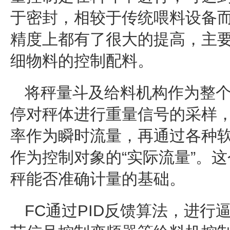
于密封，相较于传统喂料设备
精度上都有了很大的提高，主
细物料的控制配料。
将秤量斗及给料机构作为整
停对秤体进行重量信号的采样
率作为瞬时流量，再通过各种
作为控制对象的“实际流量”。
秤能否准确计量的基础。
FC通过PID反馈算法，进