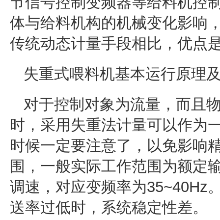
节信号控制变频器等给料机控
体与给料机构的机械变化影响
传统动态计量手段相比，优点
失重式喂料机基本运行原理
对于控制对象为流量，而且
时，采用失重法计量可以作为
时候一定要注意了，以免影响
围，一般实际工作范围为额定输送
调速，对应变频率为35~40H
送率过低时，系统稳定性差。