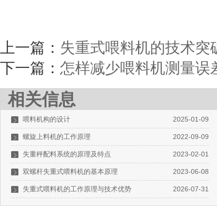
上一篇：
失重式喂料机的技术突
下一篇：
怎样减少喂料机测量误
相关信息
喂料机构的设计
2025-01-09
螺旋上料机的工作原理
2022-09-09
失重秤配料系统的原理及特点
2023-02-01
双螺杆失重式喂料机的基本原理
2023-06-08
失重式喂料机的工作原理与技术优势
2026-07-31