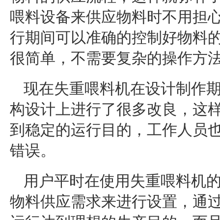
喂料设备来供应物料时不用担
行期间可以准确的控制好物料
很简单，不需要复杂的操作方
现在失重喂料机在设计制作
构设计上进行了很多改良，这
到稳定的运行目的，工作人员
错误。
用户平时在使用失重喂料机
物料供应需求来进行设置，通