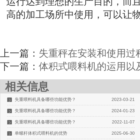
运行达到理想的生产目的，而
高的加工场所中使用，可以让
上一篇：
失重秤在安装和使用过
下一篇：
体积式喂料机的运用以
相关信息
失重喂料机具备哪些功能优势？
2023-03-21
失重喂料机具备哪些功能优势？
2024-01-23
失重喂料机具备哪些功能优势？
2022-11-07
单螺杆体积式喂料机的优势
2025-06-30